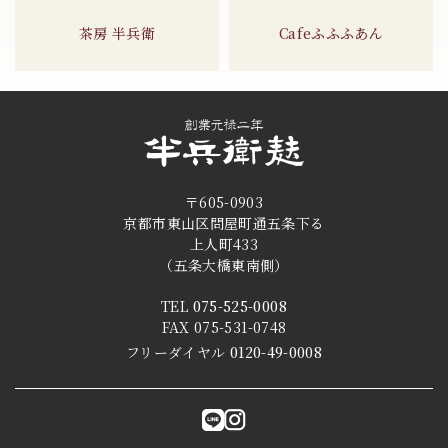
茶房 半兵衛
Cafeふふふあん
〒605-0903
京都市東山区問屋町通五条下る
上人町433
（五条大橋東南側）
TEL
075-525-0008
FAX 075-531-0748
フリーダイヤル
0120-49-0008