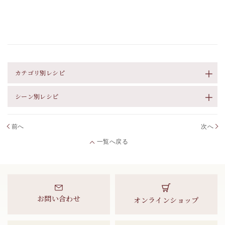
カテゴリ別レシピ
シーン別レシピ
前へ
次へ
一覧へ戻る
お問い合わせ
オンラインショップ