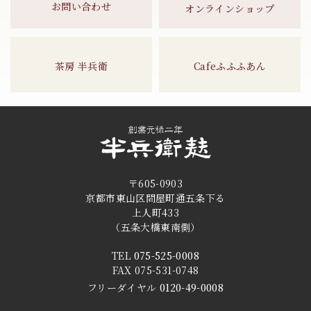
お問い合わせ
オンラインショップ
茶房 半兵衛
Cafeふふふあん
〒605-0903
京都市東山区問屋町通五条下る
上人町433
（五条大橋東南側）
TEL
075-525-0008
FAX 075-531-0748
フリーダイヤル
0120-49-0008