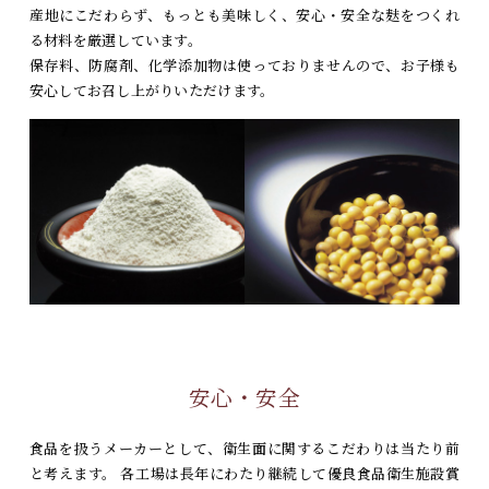
産地にこだわらず、もっとも美味しく、
安心・安全な麸をつくれ
る材料を厳選しています。
保存料、防腐剤、化学添加物は使っておりませんので、
お子様も
安心してお召し上がりいただけます。
安心・安全
食品を扱うメーカーとして、衛生面に関するこだわりは当たり前
と考えます。 各工場は長年にわたり継続して優良食品衛生施設賞