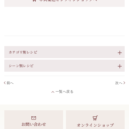
カテゴリ別レシピ
シーン別レシピ
前へ
次へ
一覧へ戻る
お問い合わせ
オンラインショップ