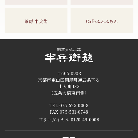
茶房 半兵衛
Cafeふふふあん
〒605-0903
京都市東山区問屋町通五条下る
上人町433
（五条大橋東南側）
TEL
075-525-0008
FAX 075-531-0748
フリーダイヤル
0120-49-0008