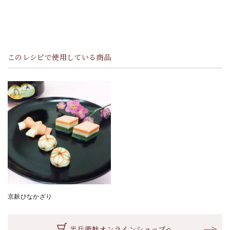
このレシピで使用している商品
京麸ひなかざり
半兵衛麸オンラインショップへ