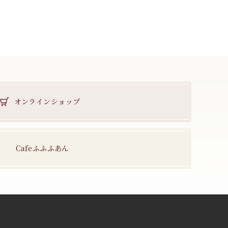
オンラインショップ
Cafeふふふあん