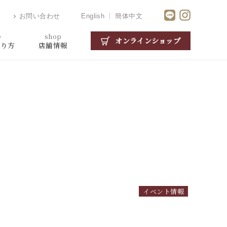
お問い合わせ
English
簡体中文
e
shop
オンラインショップ
がり方
店舗情報
イベント情報