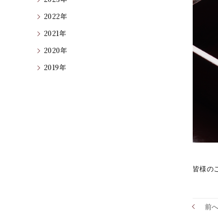
2022年
2021年
2020年
2019年
皆様の
前