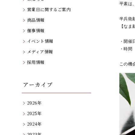
平素は
営業日に関するご案内
半兵衛
商品情報
【なま
催事情報
イベント情報
・開催日
・時間 
メディア情報
採用情報
この機
アーカイブ
2026年
2025年
2024年
2023年