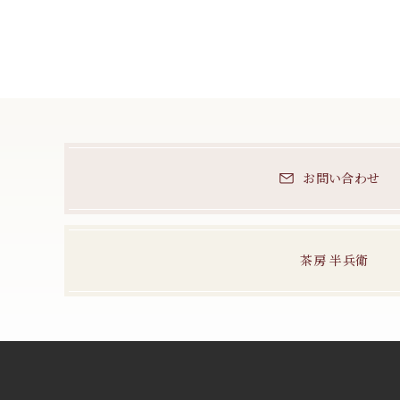
お問い合わせ
茶房 半兵衛