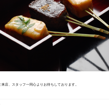
ご来店、スタッフ一同心よりお待ちしております。
へ