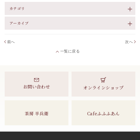
カテゴリ
アーカイブ
前へ
次へ
一覧に戻る
お問い合わせ
オンラインショップ
茶房 半兵衛
Cafeふふふあん