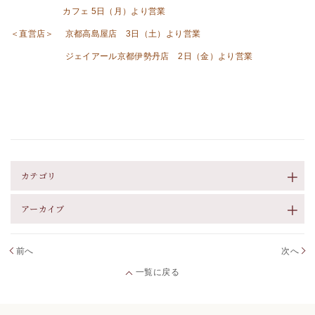
カフェ 5日（月）より営業
＜直営店＞ 京都高島屋店 3日（土）より営業
ジェイアール京都伊勢丹店 2日（金）より営業
カテゴリ
アーカイブ
前へ
次へ
一覧に戻る