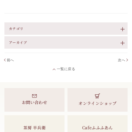
カテゴリ
アーカイブ
前へ
次へ
一覧に戻る
お問い合わせ
オンラインショップ
茶房 半兵衛
Cafeふふふあん