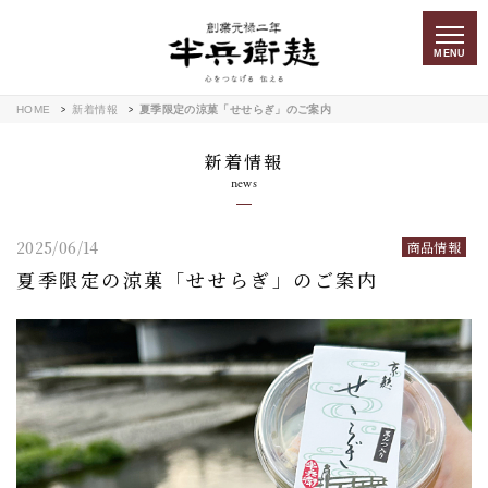
MENU
HOME
新着情報
夏季限定の涼菓「せせらぎ」のご案内
新着情報
news
2025/06/14
商品情報
夏季限定の涼菓「せせらぎ」のご案内