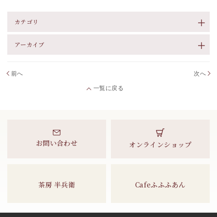
カテゴリ
アーカイブ
前へ
次へ
一覧に戻る
お問い合わせ
オンラインショップ
茶房 半兵衛
Cafeふふふあん