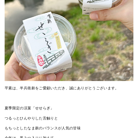
平素は、半兵衛麸をご愛顧いただき、誠にありがとうございます。
夏季限定の涼菓「せせらぎ」
つるっとひんやりした舌触りと
もちっとしたなま麸のバランスが人気の甘味