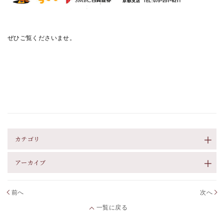
ぜひご覧くださいませ。
カテゴリ
アーカイブ
前へ
次へ
一覧に戻る