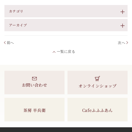
カテゴリ
アーカイブ
前へ
次へ
一覧に戻る
お問い合わせ
オンラインショップ
茶房 半兵衛
Cafeふふふあん