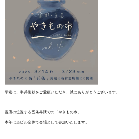
平素は、半兵衛麸をご愛顧いただき、誠にありがとうございます。
当店の位置する五条界隈での「やきもの市」
本年は当ビル全体で会場として参加いたします。