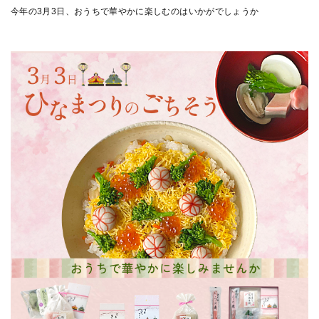
今年の3月3日、おうちで華やかに楽しむのはいかがでしょうか