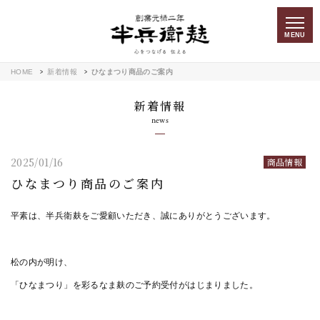
MENU
HOME
新着情報
ひなまつり商品のご案内
新着情報
news
2025/01/16
商品情報
ひなまつり商品のご案内
平素は、半兵衛麸をご愛顧いただき、誠にありがとうございます。
松の内が明け、
「ひなまつり」を彩るなま麸のご予約受付がはじまりました。