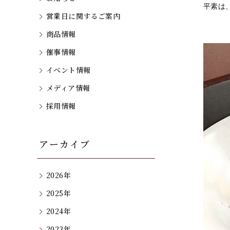
平素は
営業日に関するご案内
商品情報
催事情報
イベント情報
メディア情報
採用情報
アーカイブ
2026年
2025年
2024年
2023年