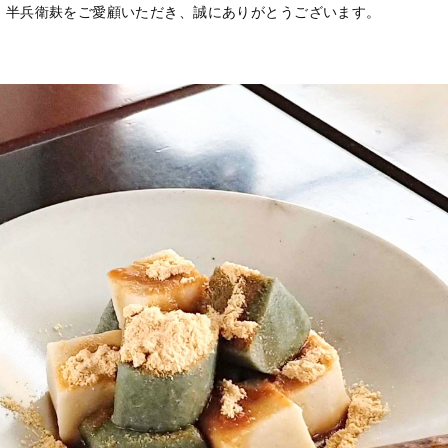
、半兵衛麸をご愛顧いただき、誠にありがとうございます。