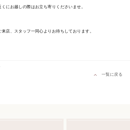
近くにお越しの際はお立ち寄りくださいませ。
ご来店、スタッフ一同心よりお待ちしております。
へ
一覧に戻る