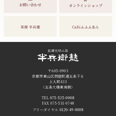
お問い合わせ
オンラインショップ
茶房 半兵衛
Cafeふふふあん
〒605-0903
京都市東山区問屋町通五条下る
上人町433
（五条大橋東南側）
TEL
075-525-0008
FAX 075-531-0748
フリーダイヤル
0120-49-0008