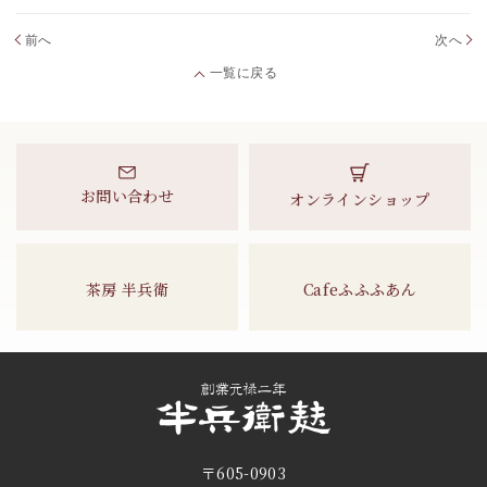
前へ
次へ
一覧に戻る
お問い合わせ
オンラインショップ
茶房 半兵衛
Cafeふふふあん
〒605-0903