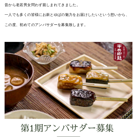
昔から老若男女問わず親しまれてきました。
一人でも多くの皆様にお麸とゆばの魅力をお届けしたいという想いから、
この度、初めてのアンバサダーを募集致します。